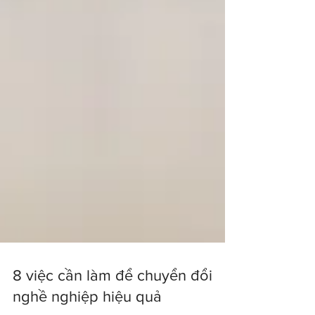
8 việc cần làm để chuyển đổi