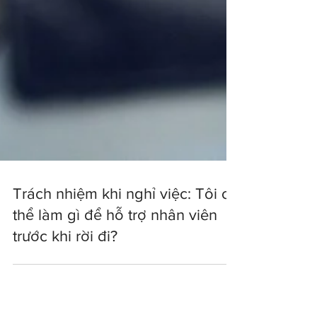
Trách nhiệm khi nghỉ việc: Tôi có
thể làm gì để hỗ trợ nhân viên
trước khi rời đi?