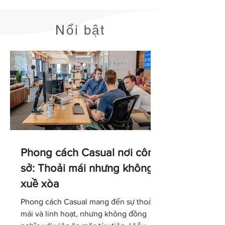
Nổi bật
Phong cách Casual nơi công
sở: Thoải mái nhưng không
xuề xòa
Phong cách Casual mang đến sự thoải