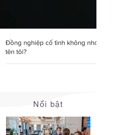
Đồng nghiệp cố tình không nhớ
tên tôi?
Nổi bật