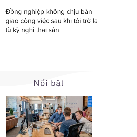
Đồng nghiệp không chịu bàn
giao công việc sau khi tôi trở lại
từ kỳ nghỉ thai sản
Nổi bật