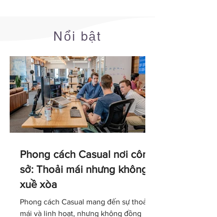
Nổi bật
Phong cách Casual nơi công
sở: Thoải mái nhưng không
xuề xòa
Phong cách Casual mang đến sự thoải