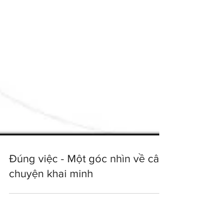
Đúng việc - Một góc nhìn về câu
chuyện khai minh