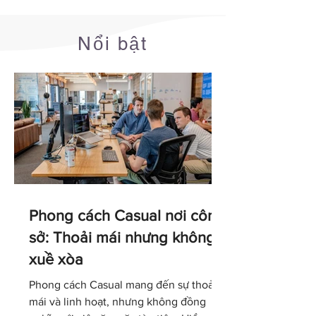
Nổi bật
Phong cách Casual nơi công
sở: Thoải mái nhưng không
xuề xòa
Phong cách Casual mang đến sự thoải