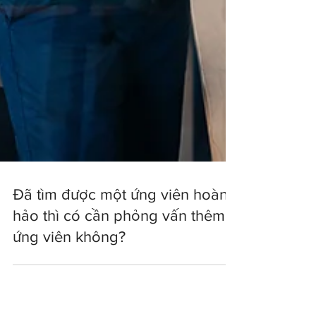
Đã tìm được một ứng viên hoàn
hảo thì có cần phỏng vấn thêm
ứng viên không?