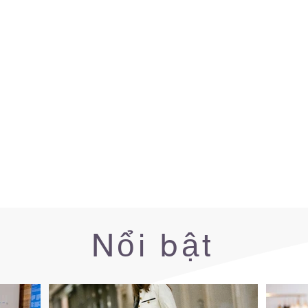
Nổi bật