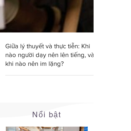
Giữa lý thuyết và thực tiễn: Khi
nào người dạy nên lên tiếng, và
khi nào nên im lặng?
Nổi bật