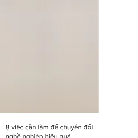
8 việc cần làm để chuyển đổi