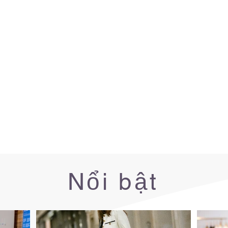
Nổi bật