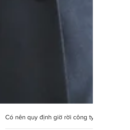
Có nên quy định giờ rời công ty?