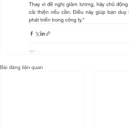
Thay vì đề nghị giảm lương, hãy chủ động t
cải thiện nếu cần. Điều này giúp bạn duy
phát triển trong công ty."
Bài đăng liên quan