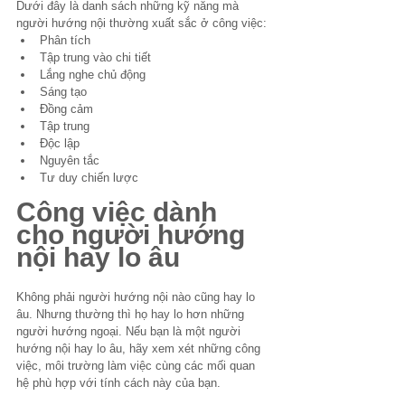
Dưới đây là danh sách những kỹ năng mà 
người hướng nội thường xuất sắc ở công việc:
Phân tích
Tập trung vào chi tiết
Lắng nghe chủ động
Sáng tạo
Đồng cảm
Tập trung
Độc lập
Nguyên tắc
Tư duy chiến lược
Công việc dành 
cho người hướng 
nội hay lo âu
Không phải người hướng nội nào cũng hay lo 
âu. Nhưng thường thì họ hay lo hơn những 
người hướng ngoại. Nếu bạn là một người 
hướng nội hay lo âu, hãy xem xét những công 
việc, môi trường làm việc cùng các mối quan 
hệ phù hợp với tính cách này của bạn. 