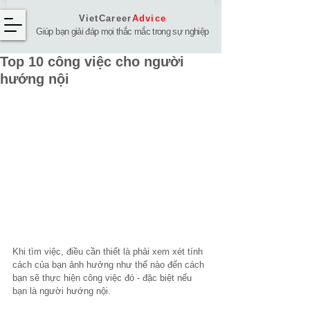
VietCareer
Advice
Giúp bạn giải đáp mọi thắc mắc trong sự nghiệp
Top 10 công việc cho người
hướng nội
Khi tìm việc, điều cần thiết là phải xem xét tính 
cách của bạn ảnh hưởng như thế nào đến cách 
bạn sẽ thực hiện công việc đó - đặc biệt nếu 
bạn là người hướng nội.